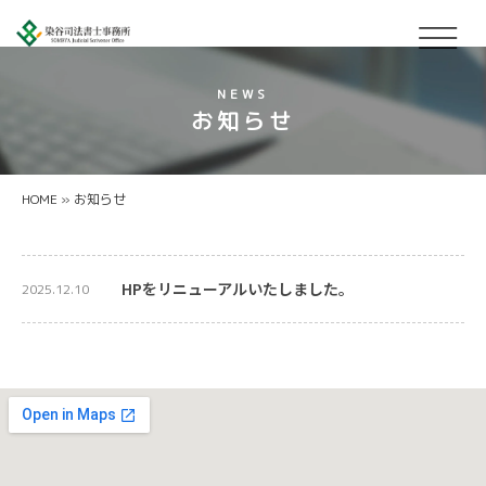
NEWS
お知らせ
HOME
»
お知らせ
HPをリニューアルいたしました。
2025.12.10