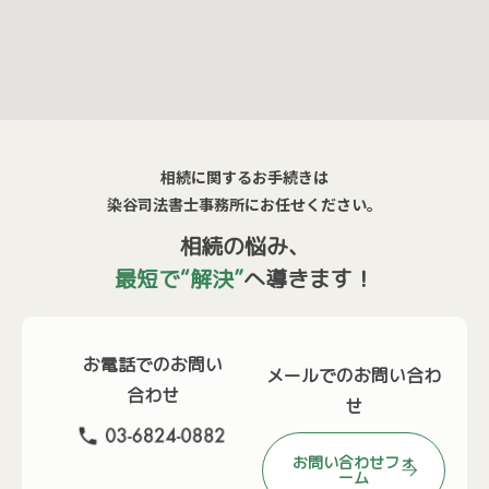
相続に関するお手続きは
染谷司法書士事務所にお任せください。
相続の悩み、
最短で“解決”
へ導きます！
お電話でのお問い
メールでのお問い合わ
合わせ
せ
お問い合わせフォ
ーム