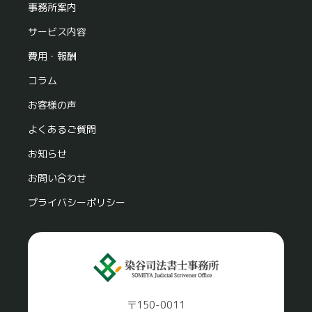
事務所案内
サービス内容
費用・報酬
コラム
お客様の声
よくあるご質問
お知らせ
お問い合わせ
プライバシーポリシー
〒150-0011